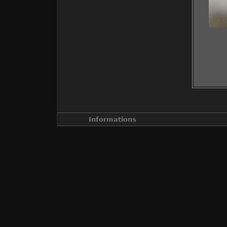
Informations