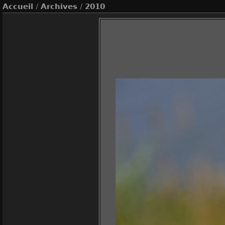
Accueil
/
Archives
/
2010