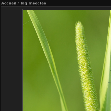
Accueil
/
Tag
Insectes