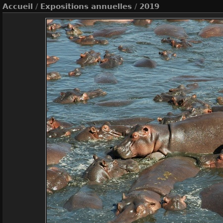
Accueil
/
Expositions annuelles
/
2019