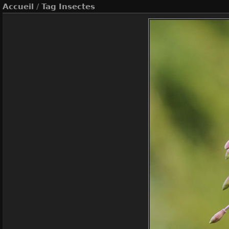
Accueil
/
Tag
Insectes