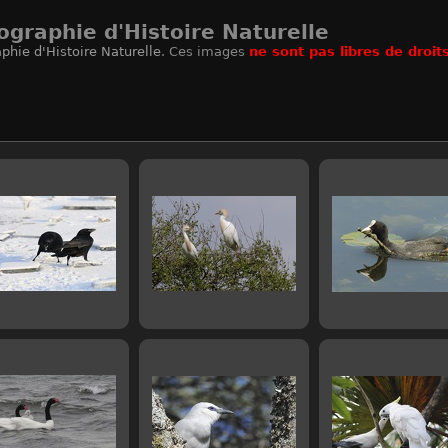
ographie d'Histoire Naturelle
phie d'Histoire Naturelle
. Ces images
ne sont pas libres de droit