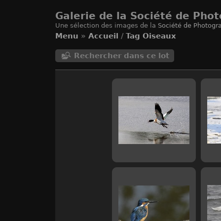
Galerie de la Société de Phot
Une sélection des images de la
Société de Photogra
Menu
»
Accueil
/
Tag
Oiseaux
Rechercher dans ce lot