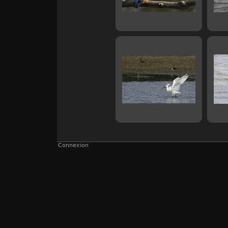
Connexion