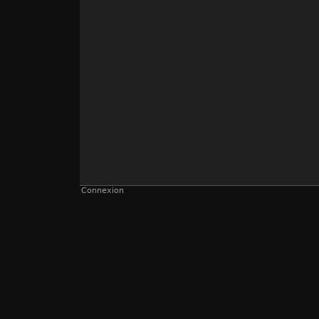
Connexion